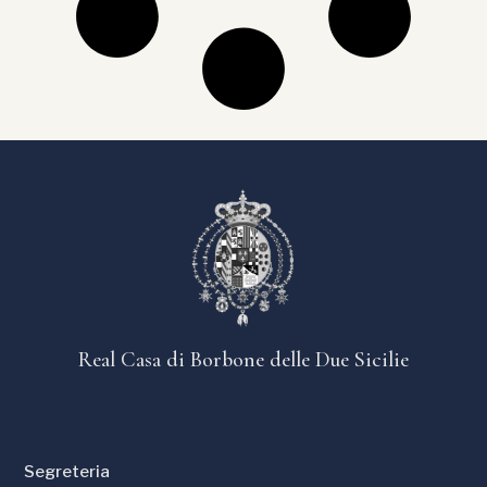
Real Casa di Borbone delle Due Sicilie
Segreteria