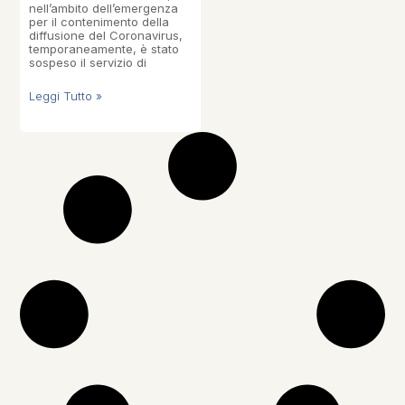
nell’ambito dell’emergenza
per il contenimento della
diffusione del Coronavirus,
temporaneamente, è stato
sospeso il servizio di
Leggi Tutto »