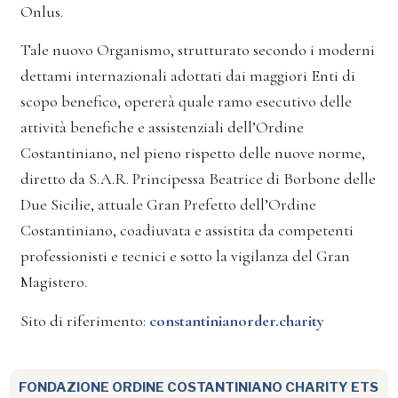
Onlus.
Tale nuovo Organismo, strutturato secondo i moderni
dettami internazionali adottati dai maggiori Enti di
scopo benefico, opererà quale ramo esecutivo delle
attività benefiche e assistenziali dell’Ordine
Costantiniano, nel pieno rispetto delle nuove norme,
diretto da S.A.R. Principessa Beatrice di Borbone delle
Due Sicilie, attuale Gran Prefetto dell’Ordine
Costantiniano, coadiuvata e assistita da competenti
professionisti e tecnici e sotto la vigilanza del Gran
Magistero.
Sito di riferimento:
constantinianorder.charity
FONDAZIONE ORDINE COSTANTINIANO CHARITY ETS