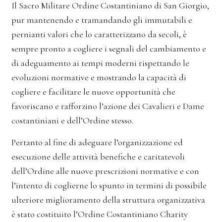
Il Sacro Militare Ordine Costantiniano di San Giorgio,
pur mantenendo e tramandando gli immutabili e
pernianti valori che lo caratterizzano da secoli, è
sempre pronto a cogliere i segnali del cambiamento e
di adeguamento ai tempi moderni rispettando le
evoluzioni normative e mostrando la capacità di
cogliere e facilitare le nuove opportunità che
favoriscano e rafforzino l’azione dei Cavalieri e Dame
costantiniani e dell’Ordine stesso.
Pertanto al fine di adeguare l’organizzazione ed
esecuzione delle attività benefiche e caritatevoli
dell’Ordine alle nuove prescrizioni normative e con
l’intento di coglierne lo spunto in termini di possibile
ulteriore miglioramento della struttura organizzativa
è stato costituito l’Ordine Costantiniano Charity