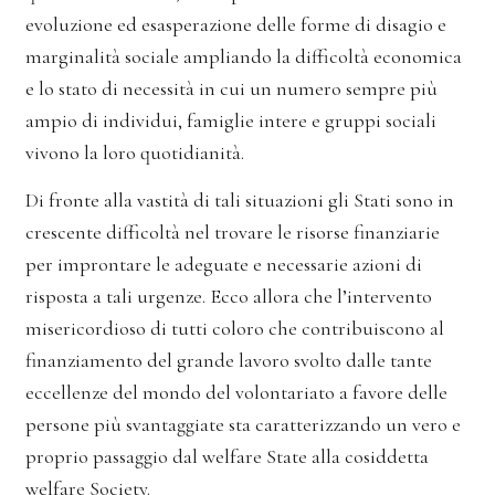
evoluzione ed esasperazione delle forme di disagio e
marginalità sociale ampliando la difficoltà economica
e lo stato di necessità in cui un numero sempre più
ampio di individui, famiglie intere e gruppi sociali
vivono la loro quotidianità.
Di fronte alla vastità di tali situazioni gli Stati sono in
crescente difficoltà nel trovare le risorse finanziarie
per improntare le adeguate e necessarie azioni di
risposta a tali urgenze. Ecco allora che l’intervento
misericordioso di tutti coloro che contribuiscono al
finanziamento del grande lavoro svolto dalle tante
eccellenze del mondo del volontariato a favore delle
persone più svantaggiate sta caratterizzando un vero e
proprio passaggio dal welfare State alla cosiddetta
welfare Society.