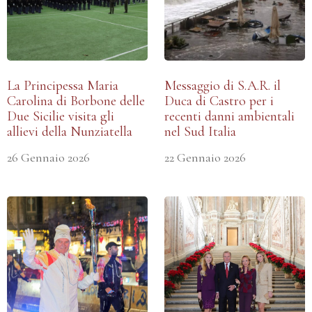
La Principessa Maria
Messaggio di S.A.R. il
Carolina di Borbone delle
Duca di Castro per i
Due Sicilie visita gli
recenti danni ambientali
allievi della Nunziatella
nel Sud Italia
26 Gennaio 2026
22 Gennaio 2026