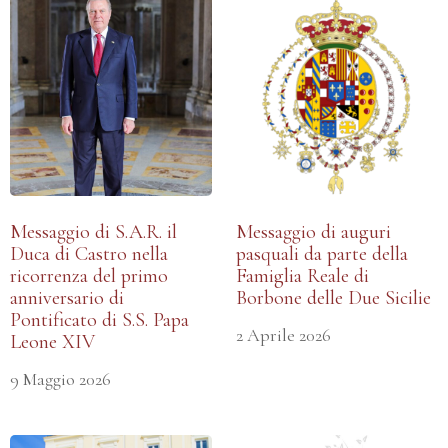
Messaggio di S.A.R. il
Messaggio di auguri
Duca di Castro nella
pasquali da parte della
ricorrenza del primo
Famiglia Reale di
anniversario di
Borbone delle Due Sicilie
Pontificato di S.S. Papa
2 Aprile 2026
Leone XIV
9 Maggio 2026