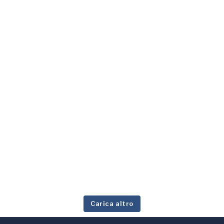
Carica altro