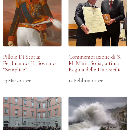
Pillole Di Storia:
Commemorazione di S.
Ferdinando II, Sovrano
M. Maria Sofia, ultima
“Semplice”
Regina delle Due Sicilie
13 Marzo 2026
12 Febbraio 2026