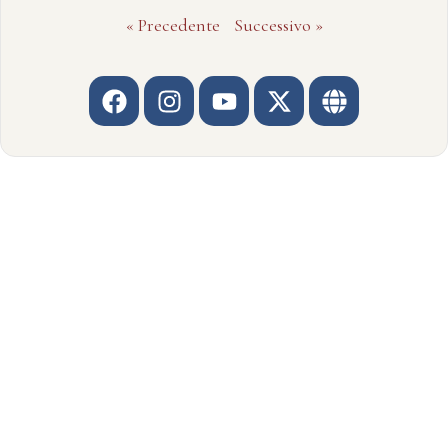
« Precedente
Successivo »