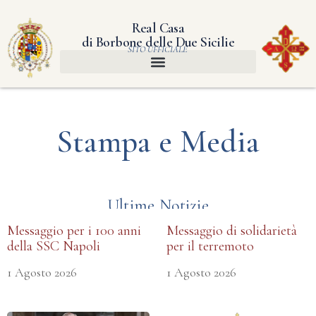
Real Casa
di Borbone delle Due Sicilie
SITO UFFICIALE
Stampa e Media
Ultime Notizie
Messaggio per i 100 anni
Messaggio di solidarietà
della SSC Napoli
per il terremoto
1 Agosto 2026
1 Agosto 2026