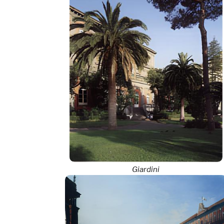
Giardini