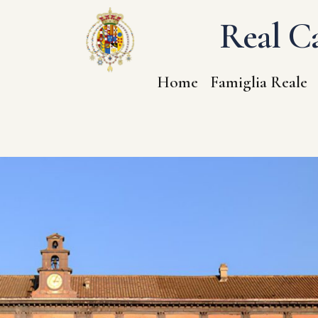
Real Ca
Home
Famiglia Reale