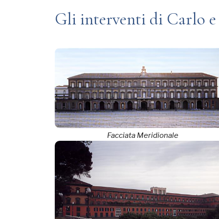
Gli interventi di Carlo 
Facciata Meridionale