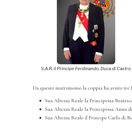
S.A.R. il Principe Ferdinando, Duca di Castro
Da questo matrimonio la coppia ha avuto tre fi
Sua Altezza Reale la Principessa Beatrice
Sua Altezza Reale la Principessa Anna di
Sua Altezza Reale il Principe Carlo di B