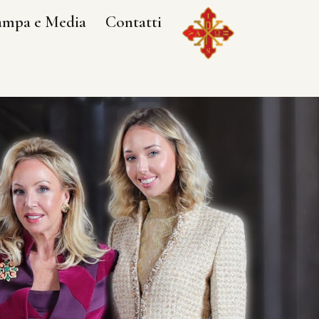
ampa e Media
Contatti