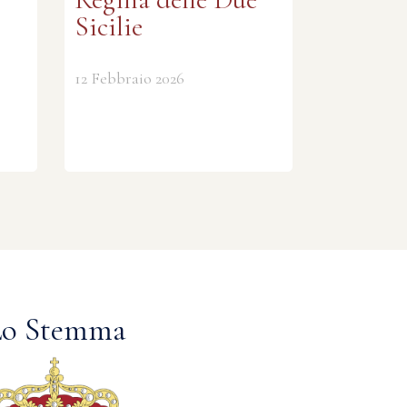
Sicilie
12 Febbraio 2026
Lo Stemma