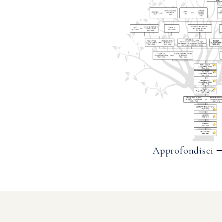
Approfondisci