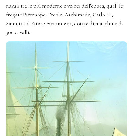
navali tra le più moderne e veloci dell’epoca, quali le
fregate Partenope, Ercole, Archimede, Carlo III,
Sannita ed Ettore Fieramosca, dotate di macchine da
300 cavalli.