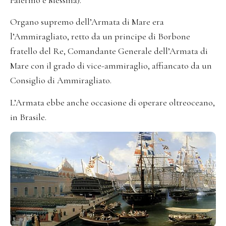
Organo supremo dell’Armata di Mare era
l’Ammiragliato, retto da un principe di Borbone
fratello del Re, Comandante Generale dell’Armata di
Mare con il grado di vice-ammiraglio, affiancato da un
Consiglio di Ammiragliato.
L’Armata ebbe anche occasione di operare oltreoceano,
in Brasile.