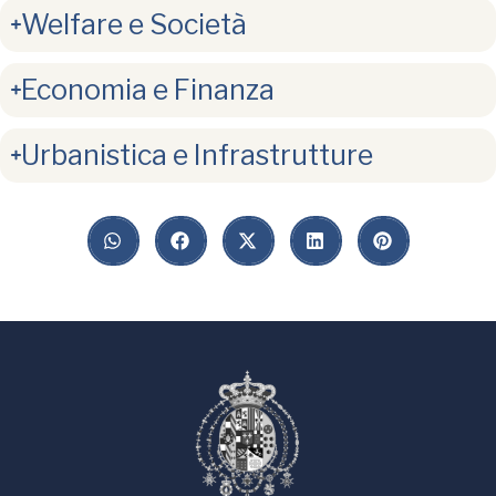
Welfare e Società
Economia e Finanza
Urbanistica e Infrastrutture