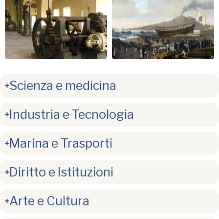
Scienza e medicina
Industria e Tecnologia
Marina e Trasporti
Diritto e Istituzioni
Arte e Cultura