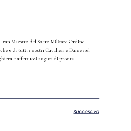
, Gran Maestro del Sacro Militare Ordine
e e di tutti i nostri Cavalieri e Dame nel
hiera e affettuosi auguri di pronta
Successivo