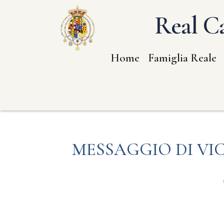
Real Ca
Home
Famiglia Reale
MESSAGGIO DI VIC