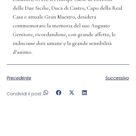
delle Due Sicilie, Duca di Castro, Capo della Real
Casa e attuale Gran Maestro, desidera
commemorare la memoria del suo Augusto
Genitore, ricordandone, con grande affetto, le
indiscusse doti umane e la grande sensibilità
d’animo.
Precedente
Successivo
Condividi il post: