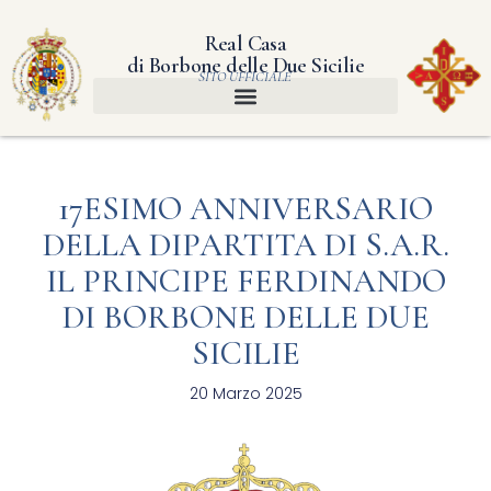
Real Casa
di Borbone delle Due Sicilie
SITO UFFICIALE
17ESIMO ANNIVERSARIO
DELLA DIPARTITA DI S.A.R.
IL PRINCIPE FERDINANDO
DI BORBONE DELLE DUE
SICILIE
20 Marzo 2025