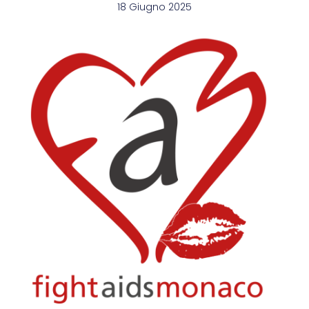
18 Giugno 2025