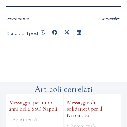
Precedente
Successivo
Condividi il post:
Articoli correlati
Messaggio per i 100
Messaggio di
anni della SSC Napoli
solidarietà per il
terremoto
1 Agosto 2026
1 Agosto 2026