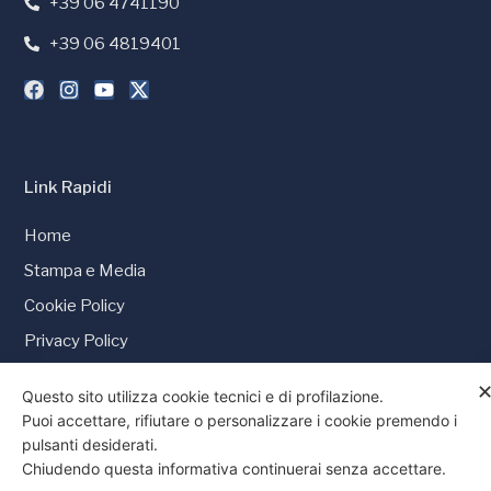
+39 06 4741190
+39 06 4819401
Link Rapidi
Home
Stampa e Media
Cookie Policy
Privacy Policy
Consenso
Questo sito utilizza cookie tecnici e di profilazione.
Puoi accettare, rifiutare o personalizzare i cookie premendo i
pulsanti desiderati.
Chiudendo questa informativa continuerai senza accettare.