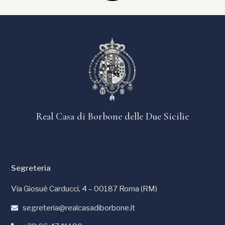
Real Casa di Borbone delle Due Sicilie
Segreteria
Via Giosuè Carducci, 4 – 00187 Roma (RM)
segreteria@realcasadiborbone.it