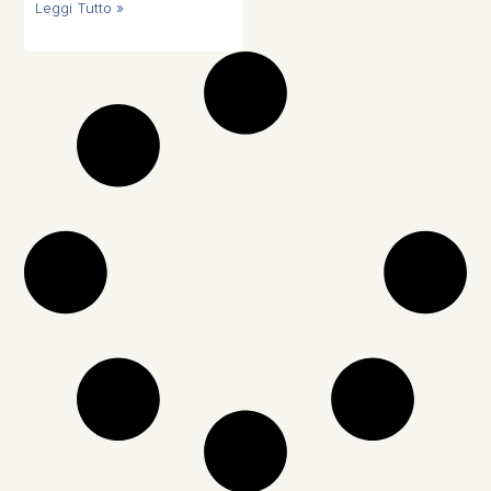
Leggi Tutto »