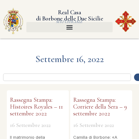
Real Casa
di Borbone delle Due Sicilie
SITO UFFICIALE
Settembre 16, 2022
Rassegna Stampa:
Rassegna Stampa:
Histoires Royales – 11
Corriere della Sera – 9
settembre 2022
settembre 2022
16 Settembre 2022
16 Settembre 2022
Il matrimonio della
Camilla di Borbone: «A