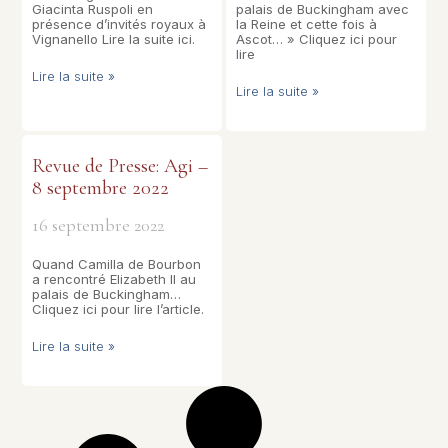
Giacinta Ruspoli en
palais de Buckingham avec
présence d’invités royaux à
la Reine et cette fois à
Vignanello Lire la suite ici.
Ascot… » Cliquez ici pour
lire
Lire la suite »
Lire la suite »
Revue de Presse: Agi –
8 septembre 2022
16 septembre 2022
Quand Camilla de Bourbon
a rencontré Elizabeth II au
palais de Buckingham…
Cliquez ici pour lire l’article.
Lire la suite »