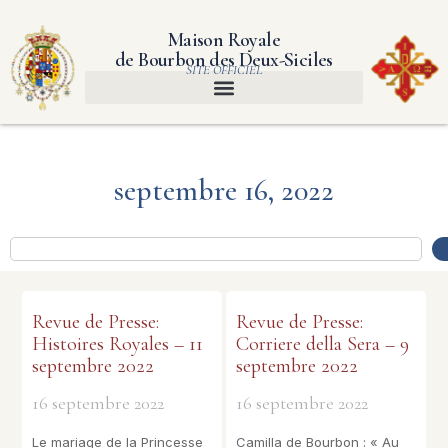
Maison Royale
de Bourbon des Deux-Siciles
SITE OFFICIEL
septembre 16, 2022
Revue de Presse:
Revue de Presse:
Histoires Royales – 11
Corriere della Sera – 9
septembre 2022
septembre 2022
16 septembre 2022
16 septembre 2022
Le mariage de la Princesse
Camilla de Bourbon : « Au