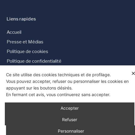
Liens rapides
Accueil
Presse et Médias
Politique de cookies
Politique de confidentialité
Consentement
Ce site utilise des cookies techniques et de profilage.
Vous pouvez accepter, refuser ou personnaliser les cookies en
appuyant sur les boutons désirés.
En fermant cet avis, vous continuerez sans accepter.
© 1997 - 2026 Tous droits réservés
Accepter
Refuser
Personnaliser