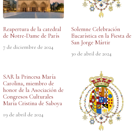
Reapertura de la catedral
Solemne Celebración
de Notre-Dame de París
Eucarística en la Fiesta de
San Jorge Mártir
7 de diciembre de 2024
30 de abril de 2024
SAR la Princesa María
Carolina, miembro de
honor de la Asociación de
Congresos Culturales
María Cristina de Saboya
19 de abril de 2024