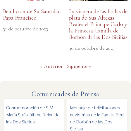
Bendición de Su Santidad
La víspera de las bodas de
Papa Francisco
plata de Sus Altezas
Reales el Príncipe Carlo y
31 de octubre de 2023
la Princesa Camilla de
Borbón de las Dos Sicilias
30 de octubre de 2023
« Anterior
Siguiente »
Comunicados de Prensa
Conmemoración de S.M.
Mensaje de felicitaciones
María Sofía, última Reina de
navideñas de la Familia Real
las Dos Sicilias
de Borbón de las Dos
Sicilias