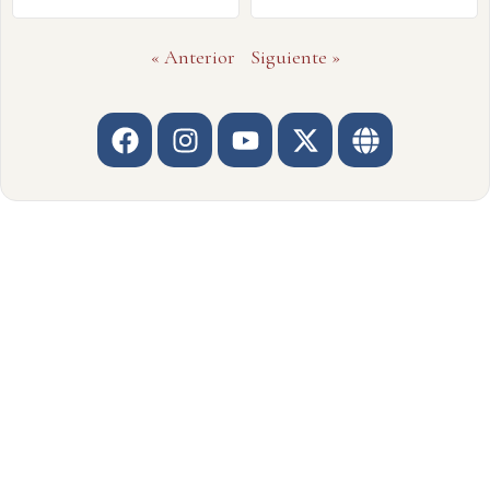
« Anterior
Siguiente »