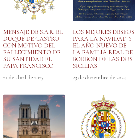
MENSAJE DE S.A.R. EL
LOS MEJORES DESEOS
DUQUE DE CASTRO
PARA LA NAVIDAD Y
CON MOTIVO DEL
EL AÑO NUEVO DE
FALLECIMIENTO DE
LA FAMILIA REAL DE
SU SANTIDAD EL
BORBON DE LAS DOS
PAPA FRANCISCO
SICILIAS
21 de abril de 2025
23 de diciembre de 2024