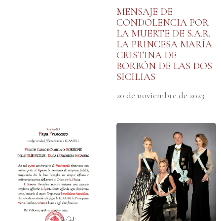
MENSAJE DE
CONDOLENCIA POR
LA MUERTE DE S.A.R.
LA PRINCESA MARÍA
CRISTINA DE
BORBÓN DE LAS DOS
SICILIAS
20 de noviembre de 2023