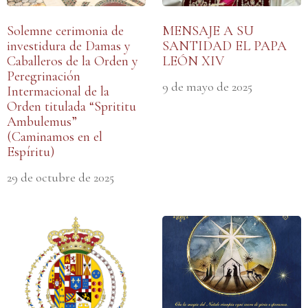
Solemne cerimonia de
MENSAJE A SU
investidura de Damas y
SANTIDAD EL PAPA
Caballeros de la Orden y
LEÓN XIV
Peregrinación
9 de mayo de 2025
Intermacional de la
Orden titulada “Sprititu
Ambulemus”
(Caminamos en el
Espíritu)
29 de octubre de 2025