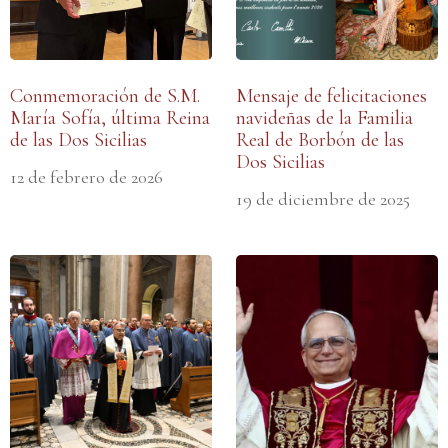
Conmemoración de S.M.
Mensaje de felicitaciones
María Sofía, última Reina
navideñas de la Familia
de las Dos Sicilias
Real de Borbón de las
Dos Sicilias
12 de febrero de 2026
19 de diciembre de 2025