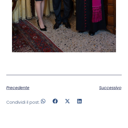
Precedente
Successivo
Condividi il post: