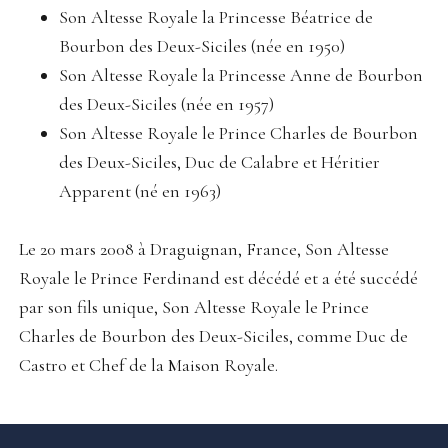
Son Altesse Royale la Princesse Béatrice de
Bourbon des Deux-Siciles (née en 1950)
Son Altesse Royale la Princesse Anne de Bourbon
des Deux-Siciles (née en 1957)
Son Altesse Royale le Prince Charles de Bourbon
des Deux-Siciles, Duc de Calabre et Héritier
Apparent (né en 1963)
Le 20 mars 2008 à Draguignan, France, Son Altesse
Royale le Prince Ferdinand est décédé et a été succédé
par son fils unique, Son Altesse Royale le Prince
Charles de Bourbon des Deux-Siciles, comme Duc de
Castro et Chef de la Maison Royale.