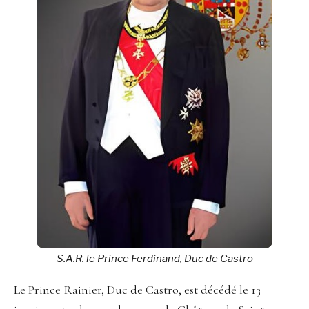
S.A.R. le Prince Ferdinand, Duc de Castro
Le Prince Rainier, Duc de Castro, est décédé le 13