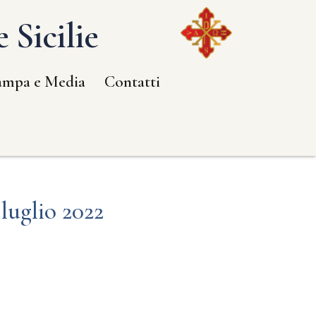
 Sicilie
ampa e Media
Contatti
luglio 2022