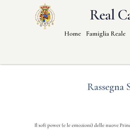
Real Ca
Home
Famiglia Reale
Rassegna S
Il soft power (e le emozioni) delle nuove Prin