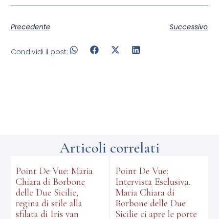
Precedente
Successivo
Condividi il post:
Articoli correlati
Point De Vue: Maria
Point De Vue:
Chiara di Borbone
Intervista Esclusiva.
delle Due Sicilie,
Maria Chiara di
regina di stile alla
Borbone delle Due
sfilata di Iris van
Sicilie ci apre le porte