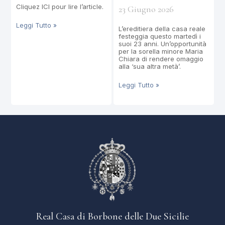
Cliquez ICI pour lire l’article.
23 Giugno 2026
Leggi Tutto »
L’ereditiera della casa reale
festeggia questo martedì i
suoi 23 anni. Un’opportunità
per la sorella minore Maria
Chiara di rendere omaggio
alla ‘sua altra metà’.
Leggi Tutto »
Real Casa di Borbone delle Due Sicilie