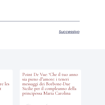
Successivo
Point De Vue: ‘Che il tuo anno
sia pieno d’amore: i teneri
re les
messaggi dei Borbone-Due
t
Sicilie per il compleanno della
principessa Maria Carolina