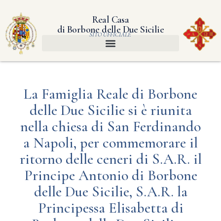
Real Casa
di Borbone delle Due Sicilie
SITO UFFICIALE
La Famiglia Reale di Borbone
delle Due Sicilie si è riunita
nella chiesa di San Ferdinando
a Napoli, per commemorare il
ritorno delle ceneri di S.A.R. il
Principe Antonio di Borbone
delle Due Sicilie, S.A.R. la
Principessa Elisabetta di