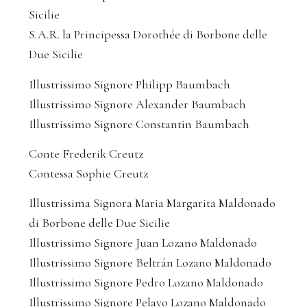
Sicilie
S.A.R. la Principessa Dorothée di Borbone delle
Due Sicilie
Illustrissimo Signore Philipp Baumbach
Illustrissimo Signore Alexander Baumbach
Illustrissimo Signore Constantin Baumbach
Conte Frederik Creutz
Contessa Sophie Creutz
Illustrissima Signora Maria Margarita Maldonado
di Borbone delle Due Sicilie
Illustrissimo Signore Juan Lozano Maldonado
Illustrissimo Signore Beltrán Lozano Maldonado
Illustrissimo Signore Pedro Lozano Maldonado
Illustrissimo Signore Pelayo Lozano Maldonado