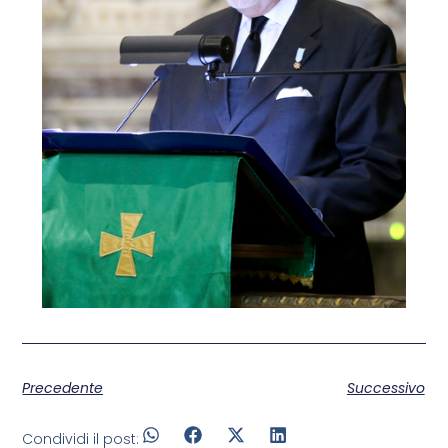
Precedente
Successivo
Condividi il post: