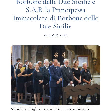
Borbone delle Due Sicilie e
S.A.R la Principessa
Immacolata di Borbone delle
Due Sicilie
23 Luglio 2024
Napoli, 20 luglio 2024
– In una cerimonia di