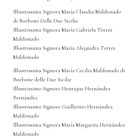
Illustrissima Signora María Claudia Maldonado
di Borbone Delle Due Sicilie
Illustrissima Signora María Gabriela Torres
Maldonado
Illustrissima Signora María Alejandra Torres
Maldonado
Illustrissima Signora María Cecilia Maldonado di
Borbone delle Due Sicilie
Illustrissimo Signore Henrique Hernández
Fernández
Illustrissimo Signore Guillermo Hernández
Maldonado
Illustrissima Signora María Margarita Hernández
Maldonado