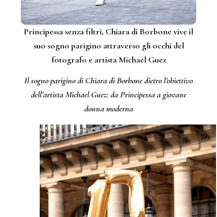
Principessa senza filtri, Chiara di Borbone vive il
suo sogno parigino attraverso gli occhi del
fotografo e artista Michael Guez
Il sogno parigino di Chiara di Borbone dietro l’obiettivo
dell’artista Michael Guez: da Principessa a giovane
donna moderna