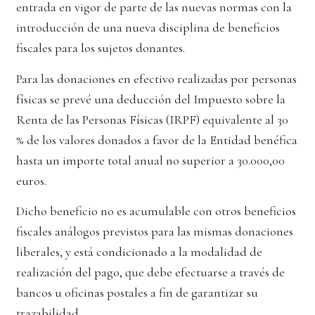
entrada en vigor de parte de las nuevas normas con la
introducción de una nueva disciplina de beneficios
fiscales para los sujetos donantes.
Para las donaciones en efectivo realizadas por personas
físicas se prevé una deducción del Impuesto sobre la
Renta de las Personas Físicas (IRPF) equivalente al 30
% de los valores donados a favor de la Entidad benéfica
hasta un importe total anual no superior a 30.000,00
euros.
Dicho beneficio no es acumulable con otros beneficios
fiscales análogos previstos para las mismas donaciones
liberales, y está condicionado a la modalidad de
realización del pago, que debe efectuarse a través de
bancos u oficinas postales a fin de garantizar su
trazabilidad.