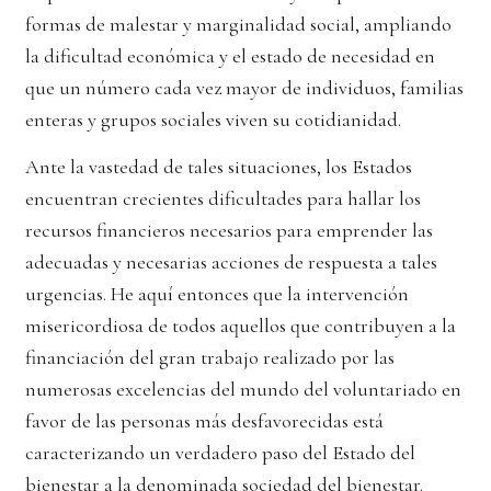
formas de malestar y marginalidad social, ampliando
la dificultad económica y el estado de necesidad en
que un número cada vez mayor de individuos, familias
enteras y grupos sociales viven su cotidianidad.
Ante la vastedad de tales situaciones, los Estados
encuentran crecientes dificultades para hallar los
recursos financieros necesarios para emprender las
adecuadas y necesarias acciones de respuesta a tales
urgencias. He aquí entonces que la intervención
misericordiosa de todos aquellos que contribuyen a la
financiación del gran trabajo realizado por las
numerosas excelencias del mundo del voluntariado en
favor de las personas más desfavorecidas está
caracterizando un verdadero paso del Estado del
bienestar a la denominada sociedad del bienestar.