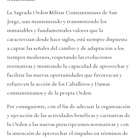
La Sagrada Orden Militar Constantiniana de San
Jorge, aun manteniendo y transmitiendo los
inmutables y fundamentales valores que la
caracterizan desde hace siglos, está siempre dispuesta
a captar las señales del cambio y de adaptación a los
tiempos modernos, respetando las evoluciones
normativas y mostrando la capacidad de aprovechar y
facilitar las nuevas oportunidades que favorezcan y
refuercen la acción de los Caballeros y Damas
constantinianos y de la propia Orden.
Por consiguiente, con el fin de adecuar la organización
y ejecución de las actividades benéficas y caritativas de
la Orden a las nuevas prescripciones normativas y con
la intención de aprovechar el impulso en términos de