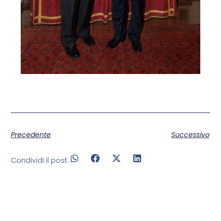
Precedente
Successivo
Condividi il post: