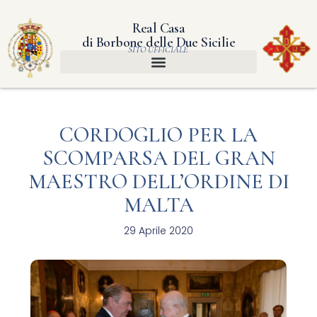
Real Casa
di Borbone delle Due Sicilie
SITO UFFICIALE
CORDOGLIO PER LA
SCOMPARSA DEL GRAN
MAESTRO DELL’ORDINE DI
MALTA
29 Aprile 2020