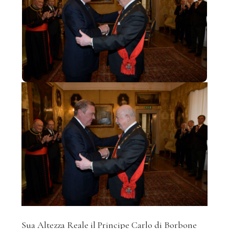
Sua Altezza Reale il Principe Carlo di Borbone