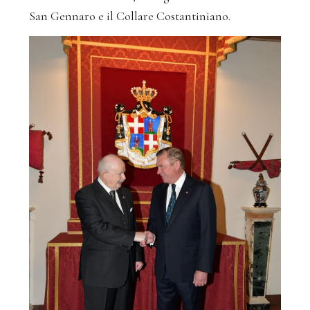
San Gennaro e il Collare Costantiniano.