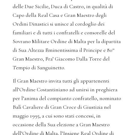
delle Due Sicilie, Duca di Castro, in qualità di
Capo della Real Casa e Gran Maestro degli
Ordini Dinastici si unisce al cordoglio dei
familiari e di tutti i confratelli e consorelle del
Sovrano Militare Ordine di Malta per la dipartita
di Sua Altezza Eminentissima il Principe e 80°
Gran Maestro, Fra’ Giacomo Dalla Torre del
Tempio di Sanguinetto.
Il Gran Maestro invita tutti gli appartenenti
all’Ordine Costantiniano ad unirsi in preghiera
per l’anima del compianto confratello, nominato
Balì Cavaliere di Gran Croce di Giustizia nel
maggio 1995, a cui sono stati concessi, in
occasione della Sua elezione a Gran Maestro
dell’Ordine di Malta, l’Insigne Real Ordine di