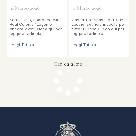
31 Marzo 2026
31 Marzo 2026
San Leucio, i Borbone alla
Caserta, la rinascita di San
Real Colonia “Legame
Leucio, setificio modello per
ancora vivo” Clicca qui per
tutta l’Europa Clicca qui per
leggere l’articolo
leggere l’articolo
Leggi Tutto »
Leggi Tutto »
Carica altro