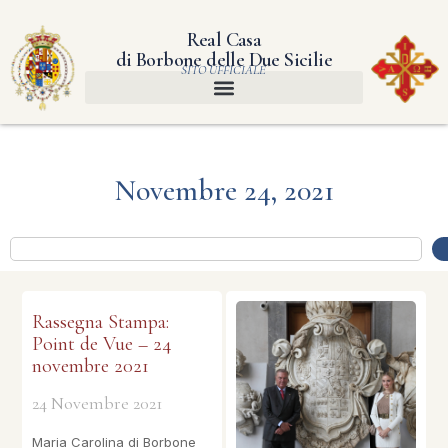
Real Casa
di Borbone delle Due Sicilie
SITO UFFICIALE
Novembre 24, 2021
Rassegna Stampa:
Point de Vue – 24
novembre 2021
24 Novembre 2021
Maria Carolina di Borbone