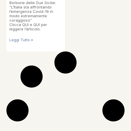
Borbone delle Due Sicilie:
“L’Italia sta affrontando
l’emergenza Covid-19 in
modo estremamente
coraggioso”
Clicca QUI e QUI per
leggere l’articolo.
Leggi Tutto »