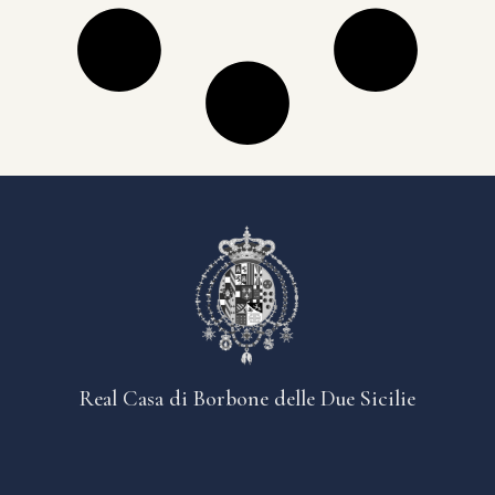
Real Casa di Borbone delle Due Sicilie