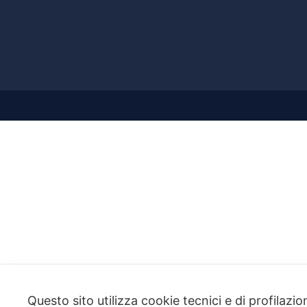
Questo sito utilizza cookie tecnici e di profilazi