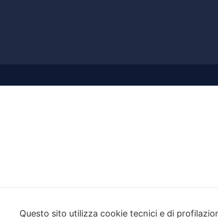
Questo sito utilizza cookie tecnici e di profilazi