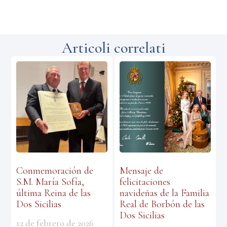
Articoli correlati
Conmemoración de
Mensaje de
S.M. María Sofía,
felicitaciones
última Reina de las
navideñas de la Familia
Dos Sicilias
Real de Borbón de las
Dos Sicilias
12 de febrero de 2026