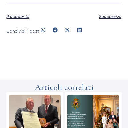
Precedente
Successivo
Condividi il post:
Articoli correlati