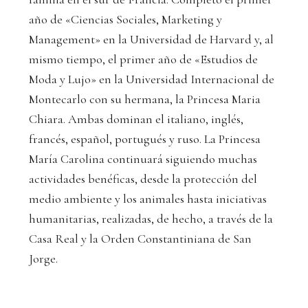
año de «Ciencias Sociales, Marketing y
Management» en la Universidad de Harvard y, al
mismo tiempo, el primer año de «Estudios de
Moda y Lujo» en la Universidad Internacional de
Montecarlo con su hermana, la Princesa Maria
Chiara. Ambas dominan el italiano, inglés,
francés, español, portugués y ruso. La Princesa
María Carolina continuará siguiendo muchas
actividades benéficas, desde la protección del
medio ambiente y los animales hasta iniciativas
humanitarias, realizadas, de hecho, a través de la
Casa Real y la Orden Constantiniana de San
Jorge.