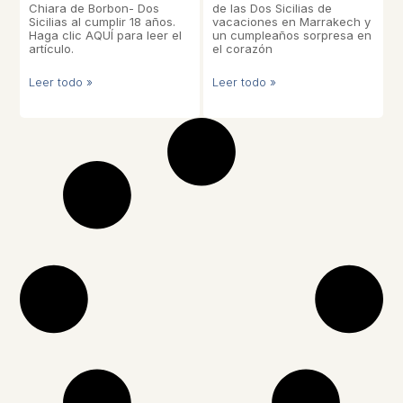
Chiara de Borbon- Dos
de las Dos Sicilias de
Sicilias al cumplir 18 años.
vacaciones en Marrakech y
Haga clic AQUÍ para leer el
un cumpleaños sorpresa en
artículo.
el corazón
Leer todo »
Leer todo »