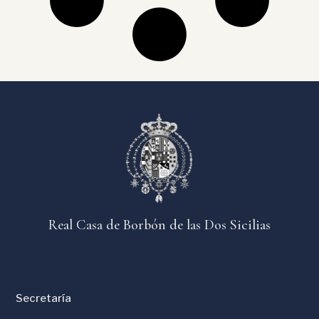
Real Casa de Borbón de las Dos Sicilias
Secretaría