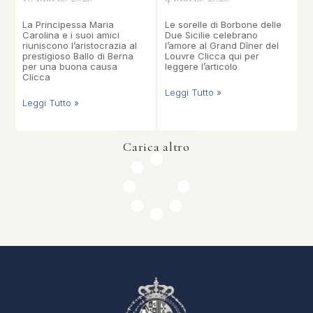
La Principessa Maria
Le sorelle di Borbone delle
Carolina e i suoi amici
Due Sicilie celebrano
riuniscono l’aristocrazia al
l’amore al Grand Dîner del
prestigioso Ballo di Berna
Louvre Clicca qui per
per una buona causa
leggere l’articolo
Clicca
Leggi Tutto »
Leggi Tutto »
Carica altro