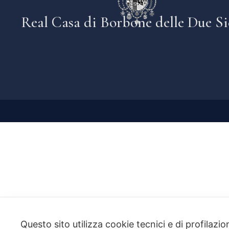
Real Casa di Borbone delle Due Si
Questo sito utilizza cookie tecnici e di profilazi