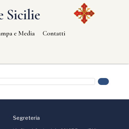
 Sicilie
ampa e Media
Contatti
Segreteria