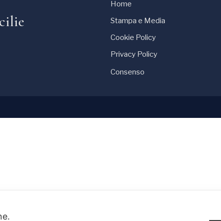
Home
cilie
Stampa e Media
Cookie Policy
Privacy Policy
Consenso
one.