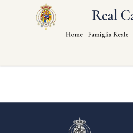
Real Ca
Home
Famiglia Reale