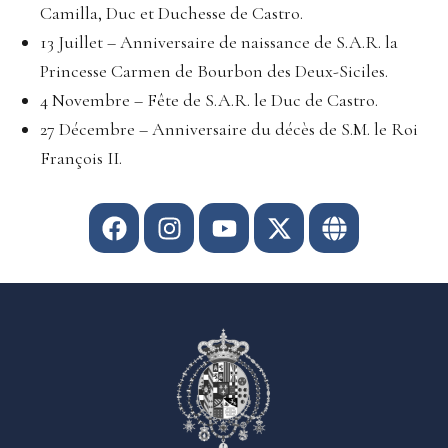
Camilla, Duc et Duchesse de Castro.
13 Juillet – Anniversaire de naissance de S.A.R. la
Princesse Carmen de Bourbon des Deux-Siciles.
4 Novembre – Fête de S.A.R. le Duc de Castro.
27 Décembre – Anniversaire du décès de S.M. le Roi
François II.