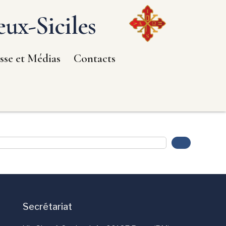
ux-Siciles
sse et Médias
Contacts
Secrétariat