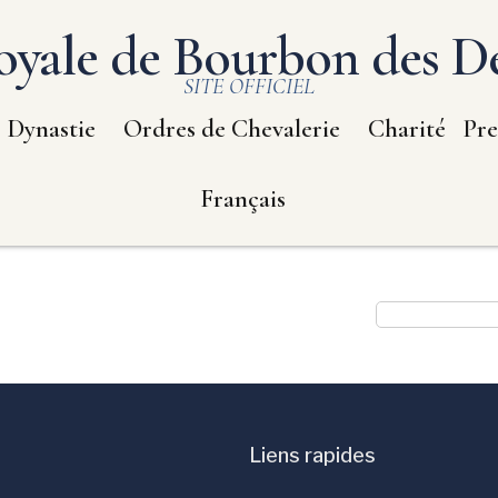
yale de Bourbon des De
SITE OFFICIEL
Dynastie
Ordres de Chevalerie
Charité
Pre
Français
Liens rapides