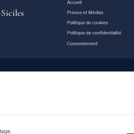
Accueil
Siciles
Presse et Médias
Politique de cookies
Politique de confidentialité
Consentement
ilage.