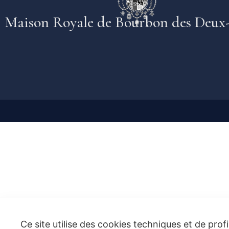
Maison Royale de Bourbon des Deux-
Ce site utilise des cookies techniques et de prof