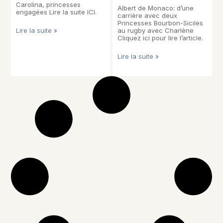
Carolina, princesses
Albert de Monaco: d’une
engagées Lire la suite ICI.
carrière avec deux
Princesses Bourbon-Siciles
Lire la suite »
au rugby avec Charlène
Cliquez ici pour lire l’article.
Lire la suite »