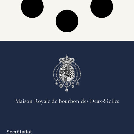
Maison Royale de Bourbon des Deux-Siciles
Secrétariat